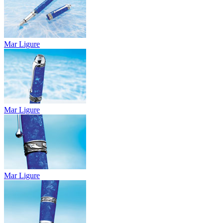
Mar Ligure
Mar Ligure
Mar Ligure