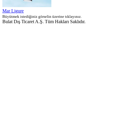
Mar Ligure
Büyütmek istediğiniz görselin üzerine tıklayınız.
Bulat Dış Ticaret A.Ş. Tüm Hakları Saklıdır.