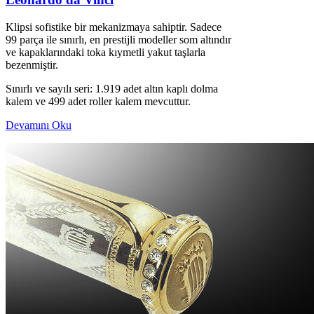
Klipsi sofistike bir mekanizmaya sahiptir. Sadece
99 parça ile sınırlı, en prestijli modeller som altındır
ve kapaklarındaki toka kıymetli yakut taşlarla
bezenmiştir.
Sınırlı ve sayılı seri: 1.919 adet altın kaplı dolma
kalem ve 499 adet roller kalem mevcuttur.
Devamını Oku