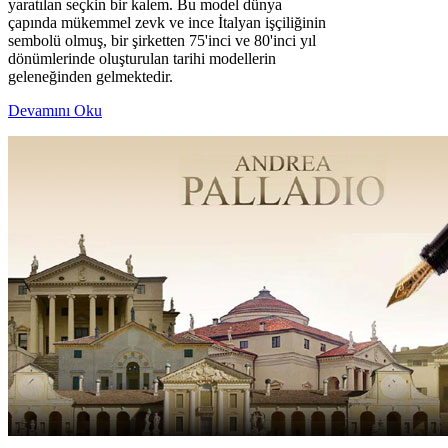
yaratılan seçkin bir kalem. Bu model dünya
çapında mükemmel zevk ve ince İtalyan işçiliğinin
sembolü olmuş, bir şirketten 75'inci ve 80'inci yıl
dönümlerinde oluşturulan tarihi modellerin
geleneğinden gelmektedir.
Devamını Oku