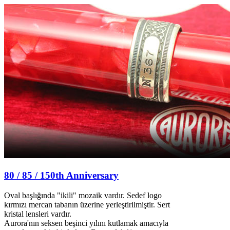
80 / 85 / 150th Anniversary
Oval başlığında "ikili" mozaik vardır. Sedef logo
kırmızı mercan tabanın üzerine yerleştirilmiştir. Sert
kristal lensleri vardır.
Aurora'nın seksen beşinci yılını kutlamak amacıyla