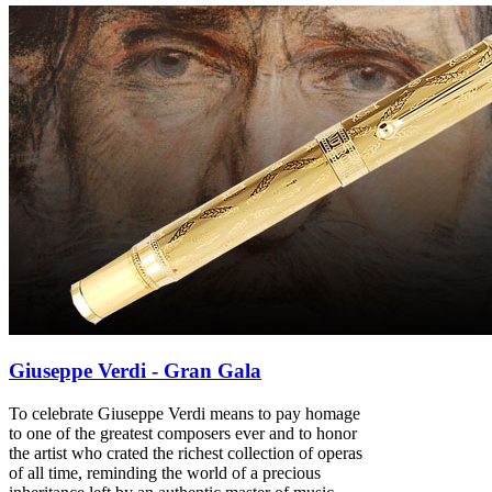
Giuseppe Verdi - Gran Gala
To celebrate Giuseppe Verdi means to pay homage
to one of the greatest composers ever and to honor
the artist who crated the richest collection of operas
of all time, reminding the world of a precious