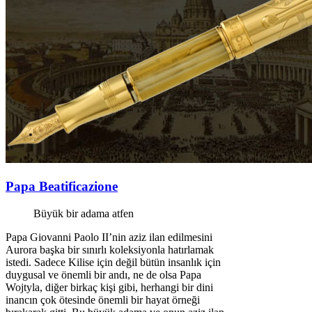
Papa Beatificazione
Büyük bir adama atfen
Papa Giovanni Paolo II’nin aziz ilan edilmesini
Aurora başka bir sınırlı koleksiyonla hatırlamak
istedi. Sadece Kilise için değil bütün insanlık için
duygusal ve önemli bir andı, ne de olsa Papa
Wojtyla, diğer birkaç kişi gibi, herhangi bir dini
inancın çok ötesinde önemli bir hayat örneği