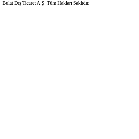
Bulat Dış Ticaret A.Ş. Tüm Hakları Saklıdır.