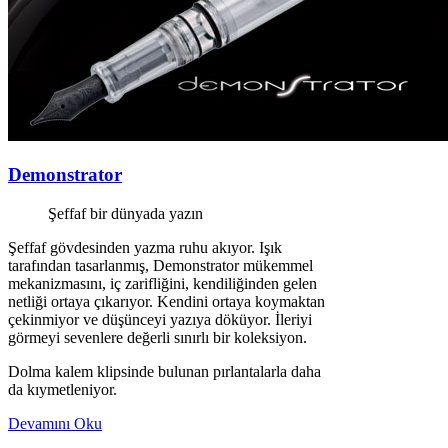
Demonstrator
Şeffaf bir dünyada yazın
Şeffaf gövdesinden yazma ruhu akıyor. Işık
tarafından tasarlanmış, Demonstrator mükemmel
mekanizmasını, iç zarifliğini, kendiliğinden gelen
netliği ortaya çıkarıyor. Kendini ortaya koymaktan
çekinmiyor ve düşünceyi yazıya döküyor. İleriyi
görmeyi sevenlere değerli sınırlı bir koleksiyon.
Dolma kalem klipsinde bulunan pırlantalarla daha
da kıymetleniyor.
Devamını Oku